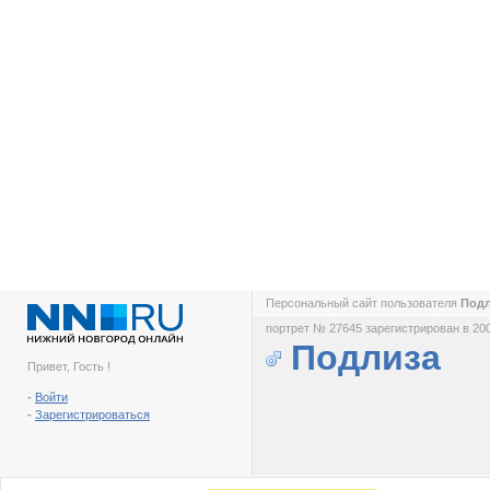
Персональный сайт пользователя
Под
портрет № 27645 зарегистрирован в 200
Подлиза
Привет, Гость !
-
Войти
-
Зарегистрироваться