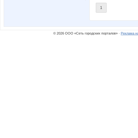
1
© 2026 ООО «Сеть городских порталов» ·
Реклама н